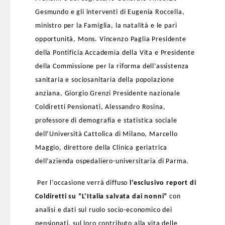
Gesmundo e gli interventi di Eugenia Roccella,
ministro per la Famiglia, la natalità e le pari
opportunità, Mons. Vincenzo Paglia Presidente
della Pontificia Accademia della Vita e Presidente
della Commissione per la riforma dell’assistenza
sanitaria e sociosanitaria della popolazione
anziana, Giorgio Grenzi Presidente nazionale
Coldiretti Pensionati, Alessandro Rosina,
professore di demografia e statistica sociale
dell’Università Cattolica di Milano, Marcello
Maggio, direttore della Clinica geriatrica
dell’azienda ospedaliero-universitaria di Parma.
Per l’occasione verrà diffuso
l’esclusivo report di
Coldiretti su “L’Italia salvata dai nonni”
con
analisi e dati sul ruolo socio-economico dei
pensionati, sul loro contributo alla vita delle