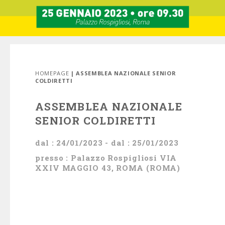
HOMEPAGE
| ASSEMBLEA NAZIONALE SENIOR
COLDIRETTI
ASSEMBLEA NAZIONALE
SENIOR COLDIRETTI
dal : 24/01/2023 - dal : 25/01/2023
presso : Palazzo Rospigliosi VIA
XXIV MAGGIO 43, ROMA (ROMA)