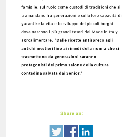
famiglie, sul ruolo come custodi di tradizioni che si
tramandano fra generazioni e sulla loro capacità di
garantire la vita e lo sviluppo dei piccoli borghi
dove nascono i più grandi tesori del Made in Italy
agroalimentare.
“Dalle ricette antispreco agli
antichi mestieri fino ai rimedi della nonna che si
trasmettono da generazioni saranno
protagonisti del primo salone della cultura
contadina salvata dai Senior.”
Share on: